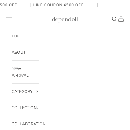
コンテンツへスキップ
 ¥500 OFF ｜
LINE COUPON ¥500 OFF ｜
dependoll
メニュー
検索
カート
TOP
ABOUT
NEW
ARRIVAL
CATEGORY
COLLECTION
COLLABORATION