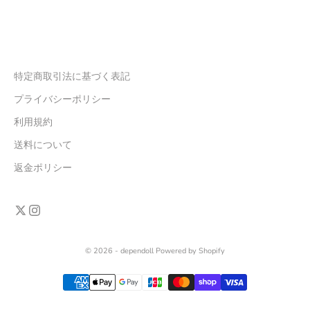
特定商取引法に基づく表記
プライバシーポリシー
利用規約
送料について
返金ポリシー
© 2026 - dependoll Powered by Shopify