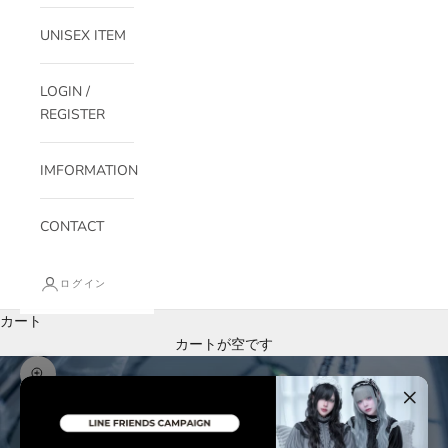
UNISEX ITEM
LOGIN /
REGISTER
IMFORMATION
CONTACT
ログイン
カート
カートが空です
ズームイン
×