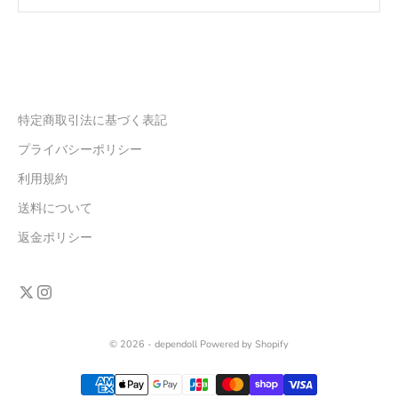
特定商取引法に基づく表記
プライバシーポリシー
利用規約
送料について
返金ポリシー
© 2026 - dependoll Powered by Shopify