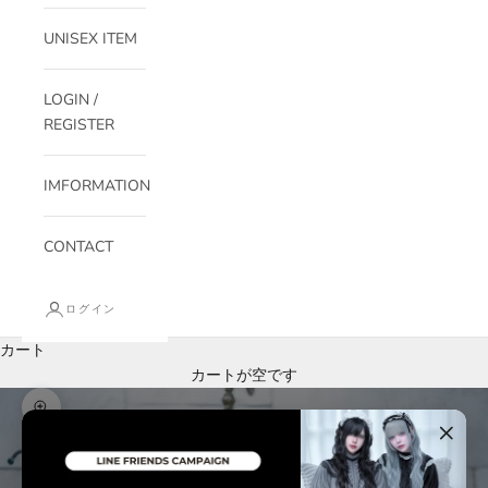
UNISEX ITEM
LOGIN /
REGISTER
IMFORMATION
CONTACT
ログイン
カート
カートが空です
ズームイン
×