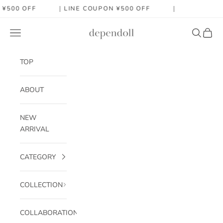
コンテンツへスキップ
N ¥500 OFF ｜
LINE COUPON ¥500 OFF ｜
dependoll
メニュー
検索
カート
TOP
ABOUT
NEW
ARRIVAL
CATEGORY
COLLECTION
COLLABORATION